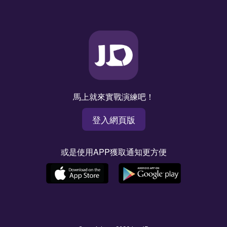
馬上就來實戰演練吧！
登入網頁版
或是使用APP獲取通知更方便