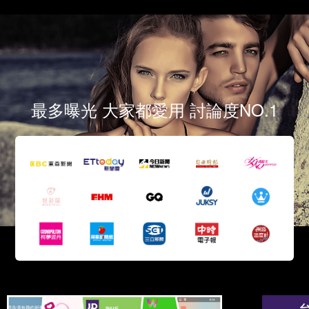
最多曝光 大家都愛用 討論度NO.1